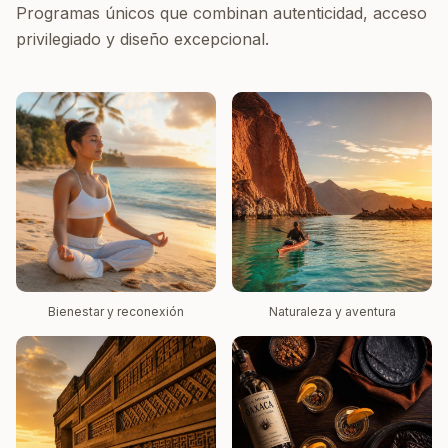
Programas únicos que combinan autenticidad, acceso
privilegiado y diseño excepcional.
Bienestar y reconexión
Naturaleza y aventura