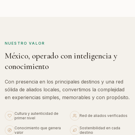
NUESTRO VALOR
México, operado con inteligencia y
conocimiento
Con presencia en los principales destinos y una red
sólida de aliados locales, convertimos la complejidad
en experiencias simples, memorables y con propósito.
Cultura y autenticidad de
Red de aliados verificados
primer nivel
Conocimiento que genera
Sostenibilidad en cada
valor
destino