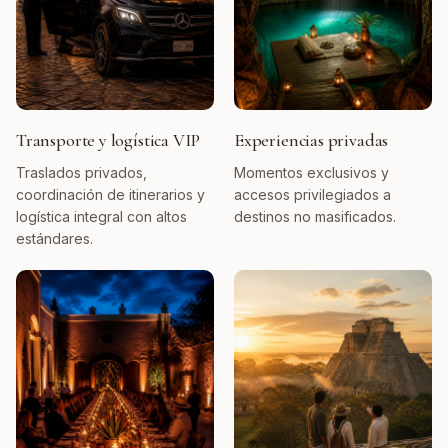
Transporte y logística VIP
Experiencias privadas
Traslados privados,
Momentos exclusivos y
coordinación de itinerarios y
accesos privilegiados a
logística integral con altos
destinos no masificados.
estándares.