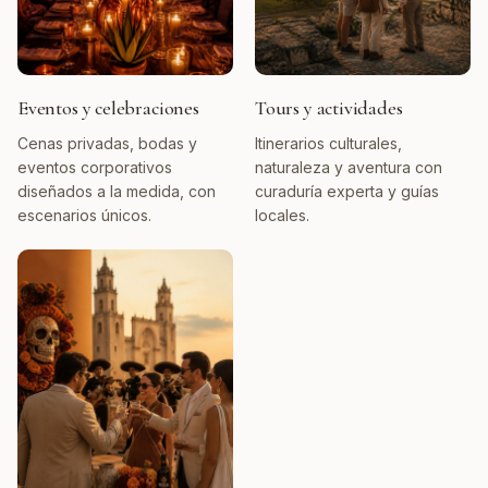
Eventos y celebraciones
Tours y actividades
Cenas privadas, bodas y
Itinerarios culturales,
eventos corporativos
naturaleza y aventura con
diseñados a la medida, con
curaduría experta y guías
escenarios únicos.
locales.