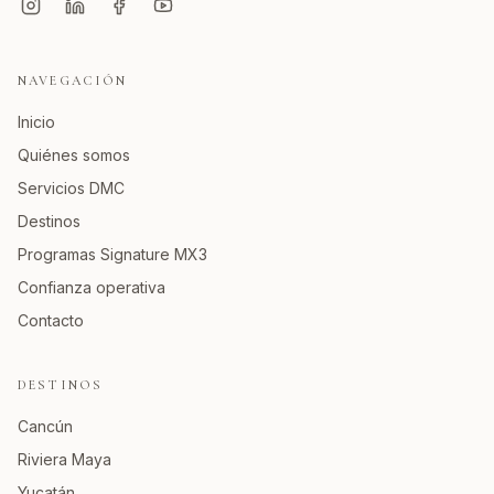
NAVEGACIÓN
Inicio
Quiénes somos
Servicios DMC
Destinos
Programas Signature MX3
Confianza operativa
Contacto
DESTINOS
Cancún
Riviera Maya
Yucatán