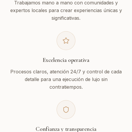
Trabajamos mano a mano con comunidades y
expertos locales para crear experiencias únicas y
significativas.
Excelencia operativa
Procesos claros, atención 24/7 y control de cada
detalle para una ejecución de lujo sin
contratiempos.
Confianza y transparencia