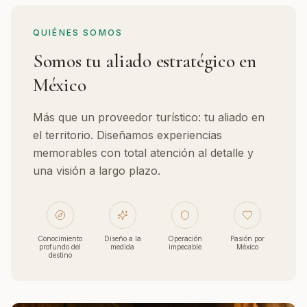
QUIÉNES SOMOS
Somos tu aliado estratégico en
México
Más que un proveedor turístico: tu aliado en
el territorio. Diseñamos experiencias
memorables con total atención al detalle y
una visión a largo plazo.
Conocimiento
Diseño a la
Operación
Pasión por
profundo del
medida
impecable
México
destino