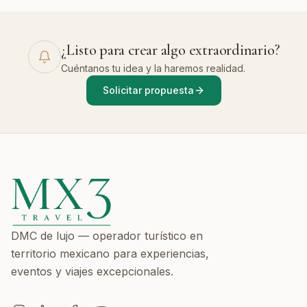
¿Listo para crear algo extraordinario?
Cuéntanos tu idea y la haremos realidad.
Solicitar propuesta
DMC de lujo — operador turístico en
territorio mexicano para experiencias,
eventos y viajes excepcionales.