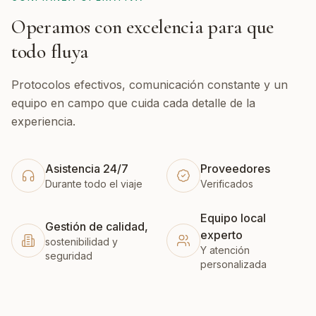
Operamos con excelencia para que
todo fluya
Protocolos efectivos, comunicación constante y un
equipo en campo que cuida cada detalle de la
experiencia.
Asistencia 24/7
Proveedores
Durante todo el viaje
Verificados
Equipo local
Gestión de calidad,
experto
sostenibilidad y
Y atención
seguridad
personalizada