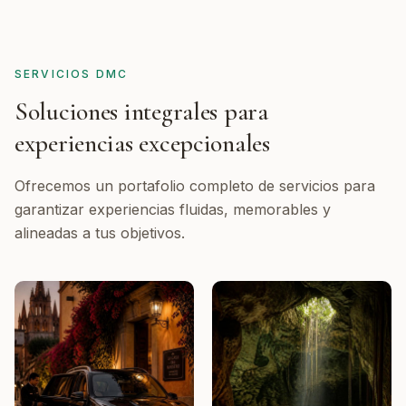
SERVICIOS DMC
Soluciones integrales para
experiencias excepcionales
Ofrecemos un portafolio completo de servicios para
garantizar experiencias fluidas, memorables y
alineadas a tus objetivos.