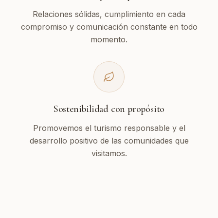
Relaciones sólidas, cumplimiento en cada
compromiso y comunicación constante en todo
momento.
Sostenibilidad con propósito
Promovemos el turismo responsable y el
desarrollo positivo de las comunidades que
visitamos.