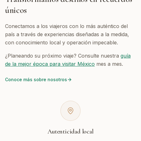
únicos
Conectamos a los viajeros con lo más auténtico del
país a través de experiencias diseñadas a la medida,
con conocimiento local y operación impecable.
¿Planeando su próximo viaje? Consulte nuestra
guía
de la mejor época para visitar México
mes a mes.
Conoce más sobre nosotros
Autenticidad local