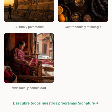
Cultura y patrimonio
Gastronomía y mixología
Vida local y comunidad
Descubre todos nuestros programas Signature