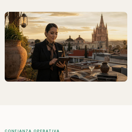
CONFIANZA OPERATIVA