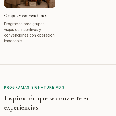
Grupos y convenciones
Programas para grupos,
viajes de incentivos y
convenciones con operación
impecable.
PROGRAMAS SIGNATURE MX3
Inspiración que se convierte en
experiencias