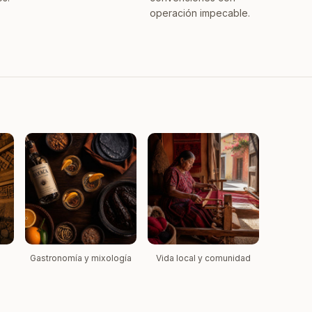
operación impecable.
Gastronomía y mixología
Vida local y comunidad