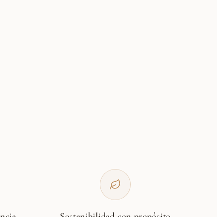
encia
Sostenibilidad con propósito