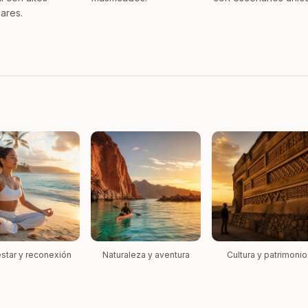
ares.
star y reconexión
Naturaleza y aventura
Cultura y patrimonio