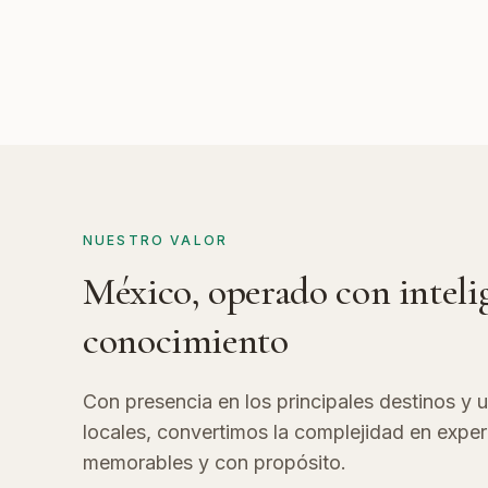
NUESTRO VALOR
México, operado con inteli
conocimiento
Con presencia en los principales destinos y u
locales, convertimos la complejidad en exper
memorables y con propósito.