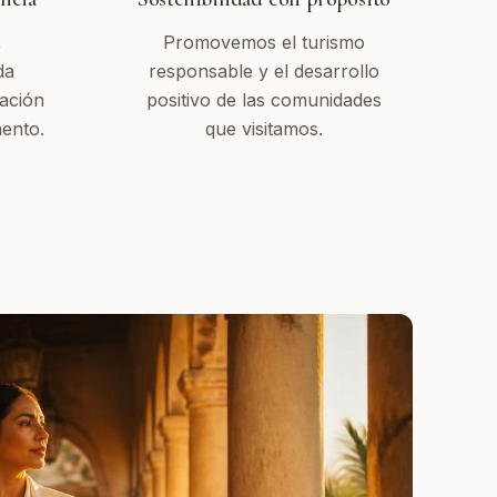
,
Promovemos el turismo
da
responsable y el desarrollo
ación
positivo de las comunidades
ento.
que visitamos.