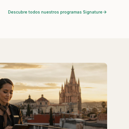
Descubre todos nuestros programas Signature