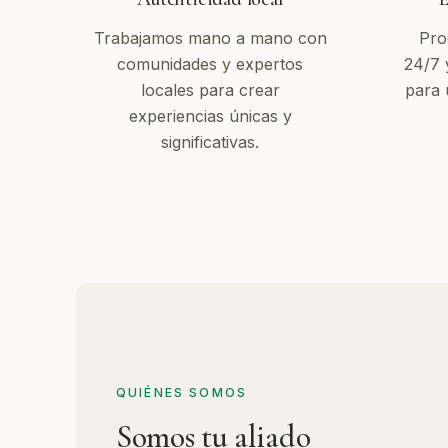
Trabajamos mano a mano con
Pro
comunidades y expertos
24/7 
locales para crear
para 
experiencias únicas y
significativas.
QUIÉNES SOMOS
Somos tu aliado