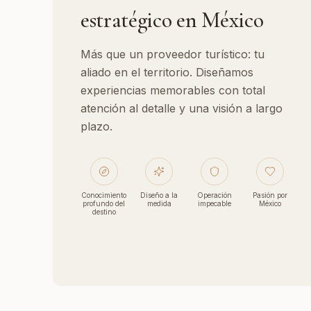
estratégico en México
Más que un proveedor turístico: tu
aliado en el territorio. Diseñamos
experiencias memorables con total
atención al detalle y una visión a largo
plazo.
Conocimiento
Diseño a la
Operación
Pasión por
profundo del
medida
impecable
México
destino