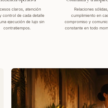
cesos claros, atención
Relaciones sólidas
y control de cada detalle
cumplimiento en ca
una ejecución de lujo sin
compromiso y comunic
contratiempos.
constante en todo mom