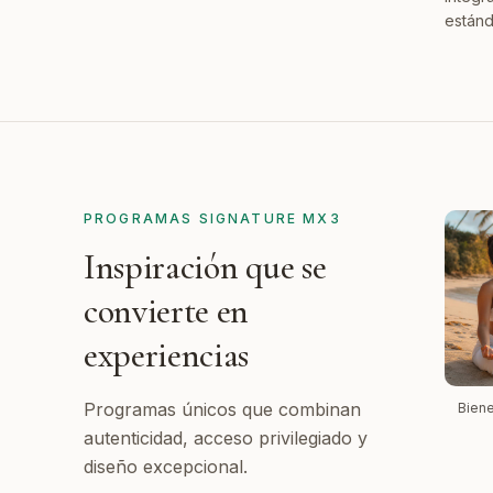
estánd
PROGRAMAS SIGNATURE MX3
Inspiración que se
convierte en
experiencias
Programas únicos que combinan
Biene
autenticidad, acceso privilegiado y
diseño excepcional.