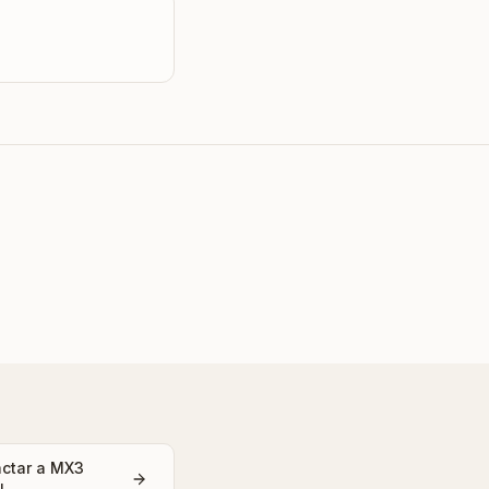
ctar a MX3